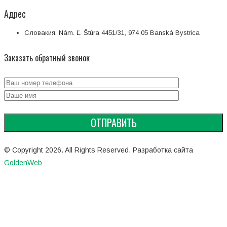
Адрес
Словакия, Nám. Ľ. Štúra 4451/31, 974 05 Banská Bystrica
Заказать обратный звонок
© Copyright 2026. All Rights Reserved. Разработка сайта
GoldenWeb