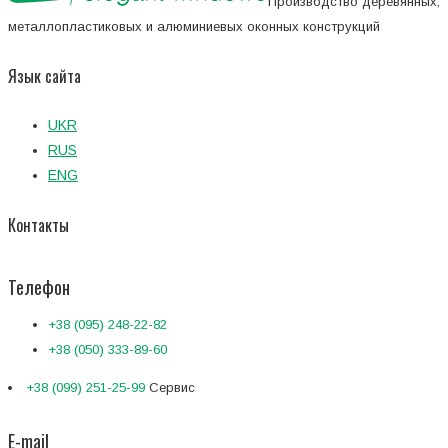
Производство деревянных,
металлопластиковых и алюминиевых оконных конструкций
Язык сайта
UKR
RUS
ENG
Контакты
Телефон
+38 (095) 248-22-82
+38 (050) 333-89-60
+38 (099) 251-25-99
Сервис
E-mail