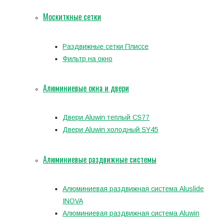
Москиткные сетки
Раздвижные сетки Плиссе
Фильтр на окно
Алюминиевые окна и двери
Двери Aluwin теплый CS77
Двери Aluwin холодный SY45
Алюминиевые раздвижные системы
Алюминиевая раздвижная система Aluslide
INOVA
Алюминиевая раздвижная система Aluwin