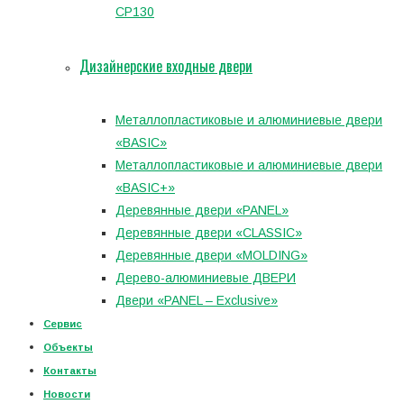
CP130
Дизайнерские входные двери
Металлопластиковые и алюминиевые двери
«BASIC»
Металлопластиковые и алюминиевые двери
«BASIC+»
Деревянные двери «PANEL»
Деревянные двери «CLASSIC»
Деревянные двери «MOLDING»
Дерево-алюминиевые ДВЕРИ
Двери «PANEL – Exclusive»
Сервис
Объекты
Контакты
Новости