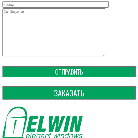
ЗАКАЗАТЬ