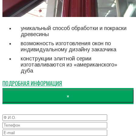
уникальный способ обработки и покраски
древесины
возможность изготовления окон по
индивидуальному дизайну заказчика
конструкции элитной серии
изготавливаются из «американского»
дуба
ПОДРОБНАЯ ИНФОРМАЦИЯ
×