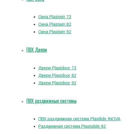
Окна Plastwin 73
Окна Plastwin 82
Окна Plastwin 92
ПВХ Двери
Двери Plastdoor 73
Двери Plastdoor 82
Двери Plastdoor 92
ПВХ раздвижные системы
ПВХ раздвижная система Plastlide INOVA
Раздвижная система Plastslide 82