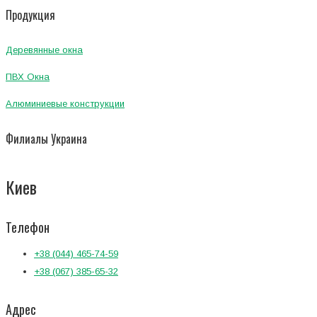
Продукция
Деревянные окна
ПВХ Окна
Алюминиевые конструкции
Филиалы Украина
Киев
Телефон
+38 (044) 465-74-59
+38 (067) 385-65-32
Адрес