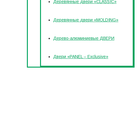
Деревянные двери «CLASSIC»
Деревянные двери «MOLDING»
Дерево-алюминиевые ДВЕРИ
Двери «PANEL – Exclusive»