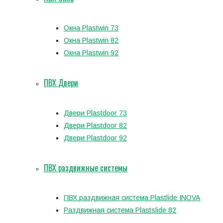
Окна Plastwin 73
Окна Plastwin 82
Окна Plastwin 92
ПВХ Двери
Двери Plastdoor 73
Двери Plastdoor 82
Двери Plastdoor 92
ПВХ раздвижные системы
ПВХ раздвижная система Plastlide INOVA
Раздвижная система Plastslide 82