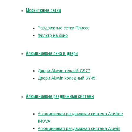
Москиткные сетки
Раздвижные сетки Плиссе
Фильтр на окно
Алюминиевые окна и двери
Двери Aluwin теплый CS77
Двери Aluwin холодный SY45
Алюминиевые раздвижные системы
Алюминиевая раздвижная система Aluslide
INOVA
Алюминиевая раздвижная система Aluwin