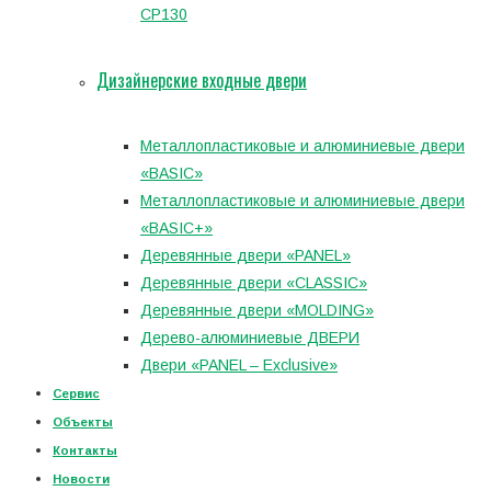
CP130
Дизайнерские входные двери
Металлопластиковые и алюминиевые двери
«BASIC»
Металлопластиковые и алюминиевые двери
«BASIC+»
Деревянные двери «PANEL»
Деревянные двери «CLASSIC»
Деревянные двери «MOLDING»
Дерево-алюминиевые ДВЕРИ
Двери «PANEL – Exclusive»
Сервис
Объекты
Контакты
Новости