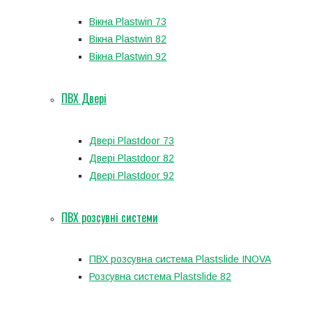
Вікна Plastwin 73
Вікна Plastwin 82
Вікна Plastwin 92
ПВХ Двері
Двері Plastdoor 73
Двері Plastdoor 82
Двері Plastdoor 92
ПВХ розсувні системи
ПВХ розсувна система Plastslide INOVA
Розсувна система Plastslide 82