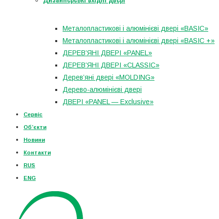
Металопластикові і алюмінієві двері «BASIC»
Металопластикові і алюмінієві двері «BASIC +»
ДЕРЕВ’ЯНІ ДВЕРІ «PANEL»
ДЕРЕВ’ЯНІ ДВЕРІ «CLASSIC»
Дерев’яні двері «MOLDING»
Дерево-алюмінієві двері
ДВЕРІ «PANEL — Exclusive»
Сервіс
Об’єкти
Новини
Контакти
RUS
ENG